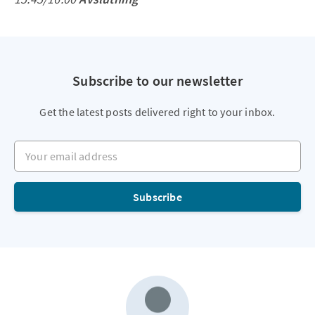
Subscribe to our newsletter
Get the latest posts delivered right to your inbox.
Your email address
Subscribe