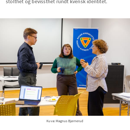
stolthet og bevissthet rundt kvensk identitet.
Kuva: Magnus Bjørnerud