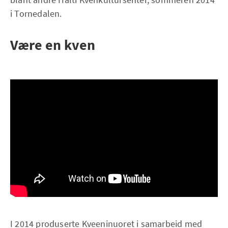
i Tornedalen.
Være en kven
I 2014 produserte Kveeninuoret i samarbeid med