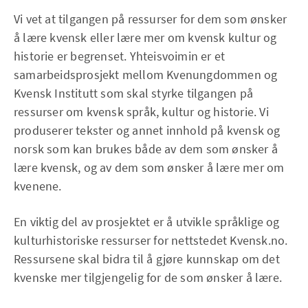
Vi vet at tilgangen på ressurser for dem som ønsker
å lære kvensk eller lære mer om kvensk kultur og
historie er begrenset. Yhteisvoimin er et
samarbeidsprosjekt mellom Kvenungdommen og
Kvensk Institutt som skal styrke tilgangen på
ressurser om kvensk språk, kultur og historie. Vi
produserer tekster og annet innhold på kvensk og
norsk som kan brukes både av dem som ønsker å
lære kvensk, og av dem som ønsker å lære mer om
kvenene.
En viktig del av prosjektet er å utvikle språklige og
kulturhistoriske ressurser for nettstedet Kvensk.no.
Ressursene skal bidra til å gjøre kunnskap om det
kvenske mer tilgjengelig for de som ønsker å lære.