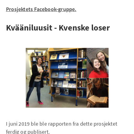
Prosjektets Facebook-gruppe.
Kvääniluusit - Kvenske loser
I juni 2019 ble ble rapporten fra dette prosjektet
ferdig og publisert.