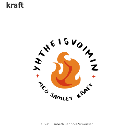
kraft
Kuva: Elisabeth Seppola Simonsen