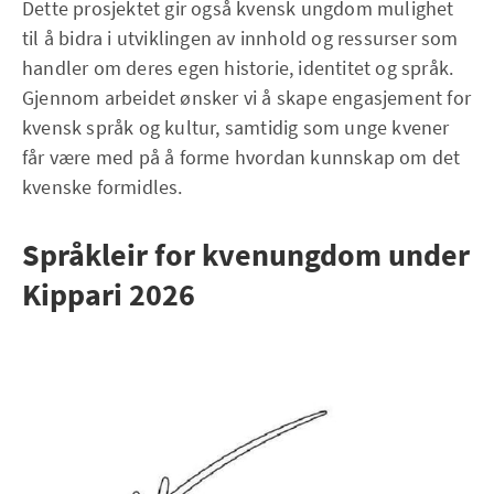
Dette prosjektet gir også kvensk ungdom mulighet
til å bidra i utviklingen av innhold og ressurser som
handler om deres egen historie, identitet og språk.
Gjennom arbeidet ønsker vi å skape engasjement for
kvensk språk og kultur, samtidig som unge kvener
får være med på å forme hvordan kunnskap om det
kvenske formidles.
Språkleir for kvenungdom under
Kippari 2026