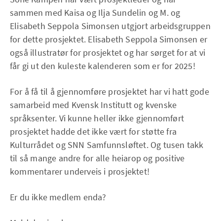
sammen med Kaisa og Ilja Sundelin og M. og
Elisabeth Seppola Simonsen utgjort arbeidsgruppen
for dette prosjektet. Elisabeth Seppola Simonsen er
også illustratør for prosjektet og har sørget for at vi
får gi ut den kuleste kalenderen som er for 2025!
For å få til å gjennomføre prosjektet har vi hatt gode
samarbeid med Kvensk Institutt og kvenske
språksenter. Vi kunne heller ikke gjennomført
prosjektet hadde det ikke vært for støtte fra
Kulturrådet og SNN Samfunnsløftet. Og tusen takk
til så mange andre for alle heiarop og positive
kommentarer underveis i prosjektet!
Er du ikke medlem enda?