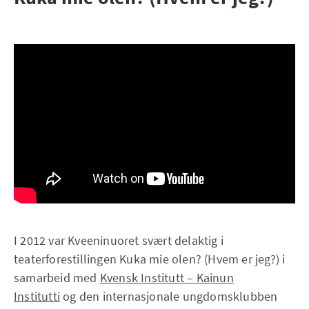
I 2012 var Kveeninuoret svært delaktig i
teaterforestillingen Kuka mie olen? (Hvem er jeg?) i
samarbeid med
Kvensk Institutt – Kainun
Institutti
og den internasjonale ungdomsklubben