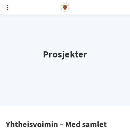
Prosjekter
Yhtheisvoimin – Med samlet