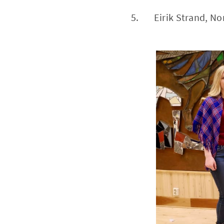
5. Eirik Strand, Nor