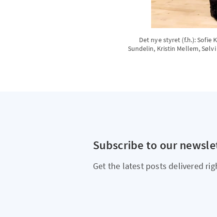
Det nye styret (f.h.): So
Sundelin, Kristin Mellem, Sølvi
Subscribe to our newsle
Get the latest posts delivered rig