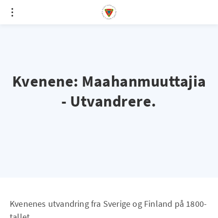
Kvenene: Maahanmuuttajia
- Utvandrere.
Kvenenes utvandring fra Sverige og Finland på 1800-
tallet.