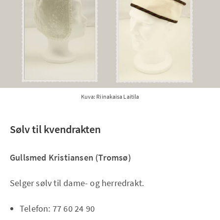
Kuva: Riinakaisa Laitila
Sølv til kvendrakten
Gullsmed Kristiansen (Tromsø)
Selger sølv til dame- og herredrakt.
Telefon: 77 60 24 90