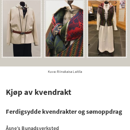
Kuva: Riinakaisa Laitila
Kjøp av kvendrakt
Ferdigsydde kvendrakter og sømoppdrag
Åsne’s Bunadsverksted