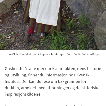
Nora Ollila i kvendrakten på hagefest hos kongen. Foto: Emilie Solheim Dreyer
Ønsker du å lære mer om kvendrakten, dens historie
og utvikling, finner du informasjon
hos Kvensk
Institutt
. Der kan du lese om bakgrunnen for
drakten, arbeidet med utformingen og de historiske
inspirasjonskildene.