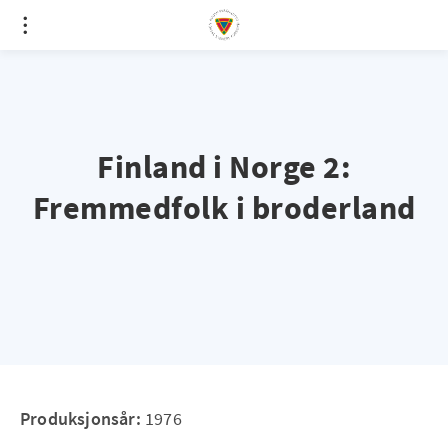
Finland i Norge 2:
Fremmedfolk i broderland
Produksjonsår:
1976